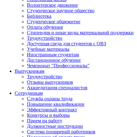
Волонтерское движение
Студенческое научное общество
Библиотека
Студенческое общежитие
Оплата обучения
Стипендия и иные виды материальной поддержки
Трудоустройство
Доступная среда для студентов с ОВЗ
Учебные материалы
Иностранным студентам
Дистанционное обучение
Чемпионат "Профессионалы"
Выпускникам
Трудоустройство
Отзывы выпускников
Аккредитация специалистов
Сотрудникам
Служба охраны труда
Повышение квалификации
Эффективный контракт
Конкурсы и выборы
Прием на работу
Должностные инструкции
Система поощрений работников