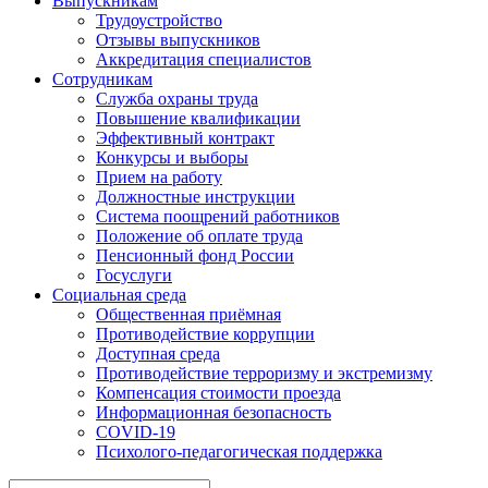
Выпускникам
Трудоустройство
Отзывы выпускников
Аккредитация специалистов
Сотрудникам
Служба охраны труда
Повышение квалификации
Эффективный контракт
Конкурсы и выборы
Прием на работу
Должностные инструкции
Система поощрений работников
Положение об оплате труда
Пенсионный фонд России
Госуслуги
Социальная среда
Общественная приёмная
Противодействие коррупции
Доступная среда
Противодействие терроризму и экстремизму
Компенсация стоимости проезда
Информационная безопасность
COVID-19
Психолого-педагогическая поддержка