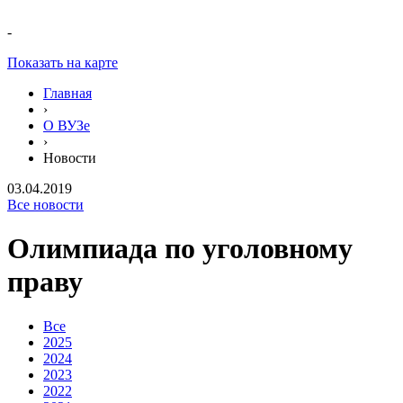
-
Показать на карте
Главная
›
О ВУЗе
›
Новости
03.04.2019
Все новости
Олимпиада по уголовному
праву
Все
2025
2024
2023
2022