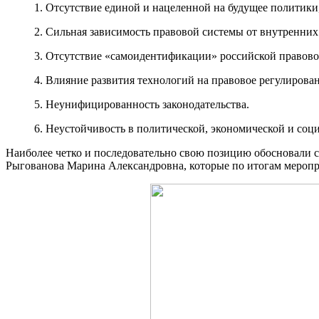
1. Отсутствие единой и нацеленной на будущее политики,
2. Сильная зависимость правовой системы от внутренних
3. Отсутствие «самоидентификации» российской правово
4. Влияние развития технологий на правовое регулиров
5. Неунифицированность законодательства.
6. Неустойчивость в политической, экономической и соц
Наиболее четко и последовательно свою позицию обосновали
Рыгованова Марина Александровна, которые по итогам мероп