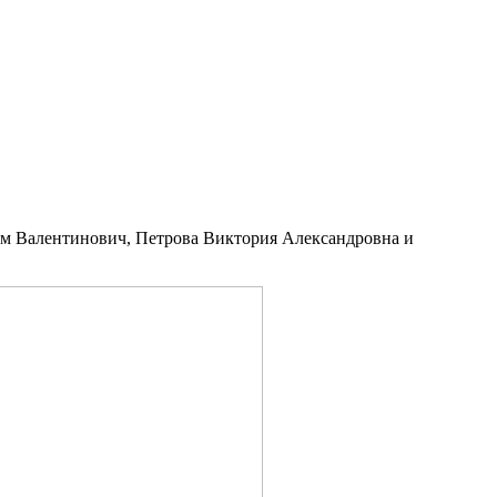
им Валентинович, Петрова Виктория Александровна и