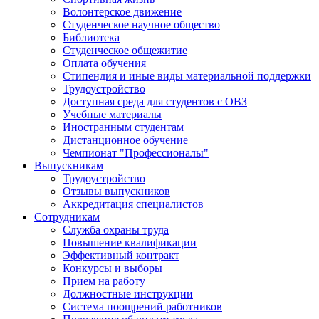
Волонтерское движение
Студенческое научное общество
Библиотека
Студенческое общежитие
Оплата обучения
Стипендия и иные виды материальной поддержки
Трудоустройство
Доступная среда для студентов с ОВЗ
Учебные материалы
Иностранным студентам
Дистанционное обучение
Чемпионат "Профессионалы"
Выпускникам
Трудоустройство
Отзывы выпускников
Аккредитация специалистов
Сотрудникам
Служба охраны труда
Повышение квалификации
Эффективный контракт
Конкурсы и выборы
Прием на работу
Должностные инструкции
Система поощрений работников