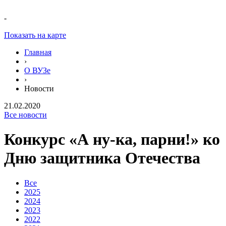
-
Показать на карте
Главная
›
О ВУЗе
›
Новости
21.02.2020
Все новости
Конкурс «А ну-ка, парни!» ко
Дню защитника Отечества
Все
2025
2024
2023
2022