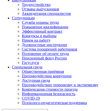
Выпускникам
Трудоустройство
Отзывы выпускников
Аккредитация специалистов
Сотрудникам
Служба охраны труда
Повышение квалификации
Эффективный контракт
Конкурсы и выборы
Прием на работу
Должностные инструкции
Система поощрений работников
Положение об оплате труда
Пенсионный фонд России
Госуслуги
Социальная среда
Общественная приёмная
Противодействие коррупции
Доступная среда
Противодействие терроризму и экстремизму
Компенсация стоимости проезда
Информационная безопасность
COVID-19
Психолого-педагогическая поддержка