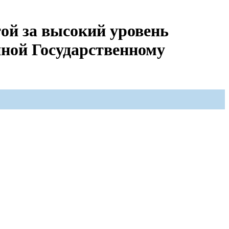
ой за высокий уровень
нной Государственному