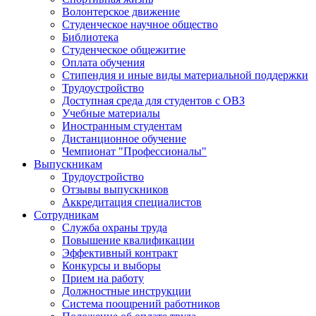
Волонтерское движение
Студенческое научное общество
Библиотека
Студенческое общежитие
Оплата обучения
Стипендия и иные виды материальной поддержки
Трудоустройство
Доступная среда для студентов с ОВЗ
Учебные материалы
Иностранным студентам
Дистанционное обучение
Чемпионат "Профессионалы"
Выпускникам
Трудоустройство
Отзывы выпускников
Аккредитация специалистов
Сотрудникам
Служба охраны труда
Повышение квалификации
Эффективный контракт
Конкурсы и выборы
Прием на работу
Должностные инструкции
Система поощрений работников