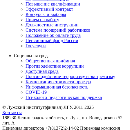
Повышение квалификации
Эффективный контракт
Конкурсы и выборы
Прием на работу
Должностные инструкции
Система поощрений работников
Положение об оплате труда
Пенсионный фонд России
Госуслуги
Социальная среда
Общественная приёмная
Противодействие коррупции
Доступная среда
Противодействие терроризму и экстремизму
Компенсация стоимости проезда
Информационная безопасность
COVID-19
Психолого-педагогическая поддержка
© Лужский институт(филиал) ЛГУ, 2011-2025
Контакты
188230 Ленинградская область, г. Луга, пр. Володарского 52
лит. А
Приемная директора +7(81372)2-14-02 Приемная комиссия