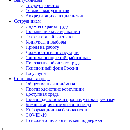
Выпускникам
Трудоустройство
Отзывы выпускников
Аккредитация специалистов
Сотрудникам
Служба охраны труда
Повышение квалификации
Эффективный контракт
Конкурсы и выборы
Прием на работу
Должностные инструкции
Система поощрений работников
Положение об оплате труда
Пенсионный фонд России
Госуслуги
Социальная среда
Общественная приёмная
Противодействие коррупции
Доступная среда
Противодействие терроризму и экстремизму
Компенсация стоимости проезда
Информационная безопасность
COVID-19
Психолого-педагогическая поддержка