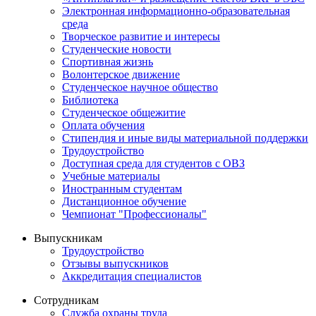
Электронная информационно-образовательная
среда
Творческое развитие и интересы
Студенческие новости
Спортивная жизнь
Волонтерское движение
Студенческое научное общество
Библиотека
Студенческое общежитие
Оплата обучения
Стипендия и иные виды материальной поддержки
Трудоустройство
Доступная среда для студентов с ОВЗ
Учебные материалы
Иностранным студентам
Дистанционное обучение
Чемпионат "Профессионалы"
Выпускникам
Трудоустройство
Отзывы выпускников
Аккредитация специалистов
Сотрудникам
Служба охраны труда