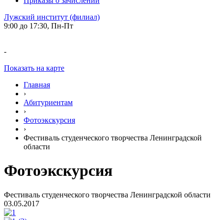
Приказы о зачислении
Лужский институт (филиал)
9:00 до 17:30, Пн-Пт
-
Показать на карте
Главная
›
Абитуриентам
›
Фотоэкскурсия
›
Фестиваль студенческого творчества Ленинградской
области
Фотоэкскурсия
Фестиваль студенческого творчества Ленинградской области
03.05.2017