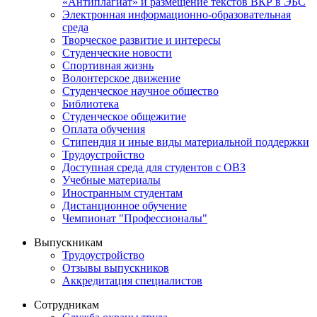
«Антиплагиат» и размещение текстов ВКР в ЭБС
Электронная информационно-образовательная
среда
Творческое развитие и интересы
Студенческие новости
Спортивная жизнь
Волонтерское движение
Студенческое научное общество
Библиотека
Студенческое общежитие
Оплата обучения
Стипендия и иные виды материальной поддержки
Трудоустройство
Доступная среда для студентов с ОВЗ
Учебные материалы
Иностранным студентам
Дистанционное обучение
Чемпионат "Профессионалы"
Выпускникам
Трудоустройство
Отзывы выпускников
Аккредитация специалистов
Сотрудникам