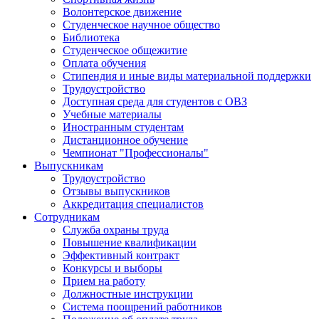
Волонтерское движение
Студенческое научное общество
Библиотека
Студенческое общежитие
Оплата обучения
Стипендия и иные виды материальной поддержки
Трудоустройство
Доступная среда для студентов с ОВЗ
Учебные материалы
Иностранным студентам
Дистанционное обучение
Чемпионат "Профессионалы"
Выпускникам
Трудоустройство
Отзывы выпускников
Аккредитация специалистов
Сотрудникам
Служба охраны труда
Повышение квалификации
Эффективный контракт
Конкурсы и выборы
Прием на работу
Должностные инструкции
Система поощрений работников