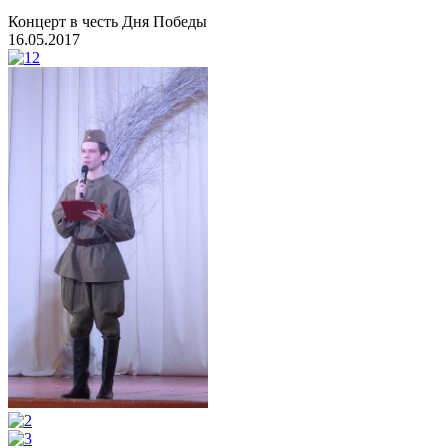
Концерт в честь Дня Победы
16.05.2017