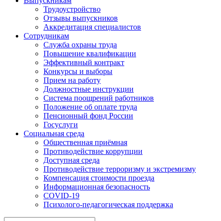
Выпускникам
Трудоустройство
Отзывы выпускников
Аккредитация специалистов
Сотрудникам
Служба охраны труда
Повышение квалификации
Эффективный контракт
Конкурсы и выборы
Прием на работу
Должностные инструкции
Система поощрений работников
Положение об оплате труда
Пенсионный фонд России
Госуслуги
Социальная среда
Общественная приёмная
Противодействие коррупции
Доступная среда
Противодействие терроризму и экстремизму
Компенсация стоимости проезда
Информационная безопасность
COVID-19
Психолого-педагогическая поддержка