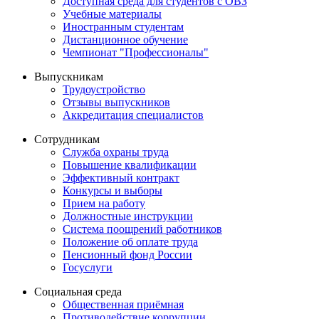
Доступная среда для студентов с ОВЗ
Учебные материалы
Иностранным студентам
Дистанционное обучение
Чемпионат "Профессионалы"
Выпускникам
Трудоустройство
Отзывы выпускников
Аккредитация специалистов
Сотрудникам
Служба охраны труда
Повышение квалификации
Эффективный контракт
Конкурсы и выборы
Прием на работу
Должностные инструкции
Система поощрений работников
Положение об оплате труда
Пенсионный фонд России
Госуслуги
Социальная среда
Общественная приёмная
Противодействие коррупции