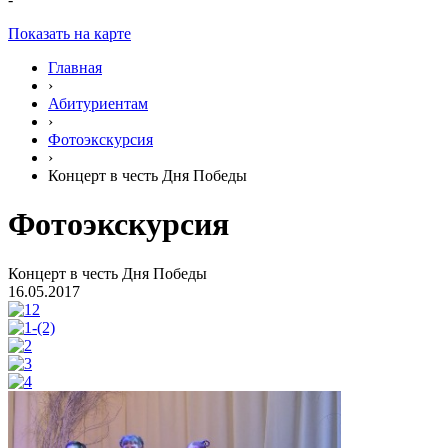
Показать на карте
Главная
›
Абитуриентам
›
Фотоэкскурсия
›
Концерт в честь Дня Победы
Фотоэкскурсия
Концерт в честь Дня Победы
16.05.2017