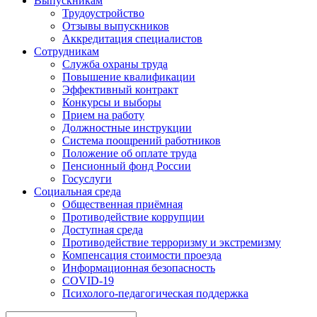
Выпускникам
Трудоустройство
Отзывы выпускников
Аккредитация специалистов
Сотрудникам
Служба охраны труда
Повышение квалификации
Эффективный контракт
Конкурсы и выборы
Прием на работу
Должностные инструкции
Система поощрений работников
Положение об оплате труда
Пенсионный фонд России
Госуслуги
Социальная среда
Общественная приёмная
Противодействие коррупции
Доступная среда
Противодействие терроризму и экстремизму
Компенсация стоимости проезда
Информационная безопасность
COVID-19
Психолого-педагогическая поддержка