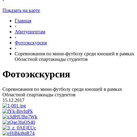
Показать на карте
Главная
›
Абитуриентам
›
Фотоэкскурсия
›
Соревнования по мини-футболу среди юношей в рамках
Областной спартакиады студентов
Фотоэкскурсия
Соревнования по мини-футболу среди юношей в рамках
Областной спартакиады студентов
15.12.2017