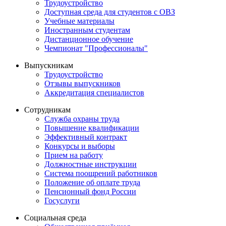
Трудоустройство
Доступная среда для студентов с ОВЗ
Учебные материалы
Иностранным студентам
Дистанционное обучение
Чемпионат "Профессионалы"
Выпускникам
Трудоустройство
Отзывы выпускников
Аккредитация специалистов
Сотрудникам
Служба охраны труда
Повышение квалификации
Эффективный контракт
Конкурсы и выборы
Прием на работу
Должностные инструкции
Система поощрений работников
Положение об оплате труда
Пенсионный фонд России
Госуслуги
Социальная среда