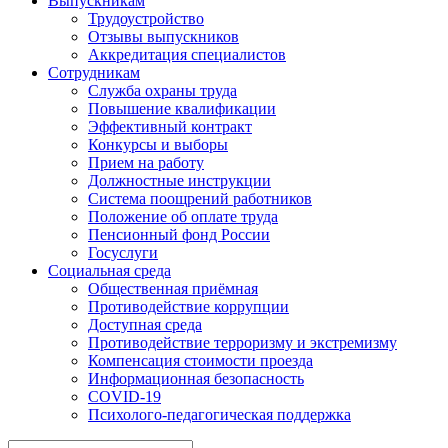
Выпускникам
Трудоустройство
Отзывы выпускников
Аккредитация специалистов
Сотрудникам
Служба охраны труда
Повышение квалификации
Эффективный контракт
Конкурсы и выборы
Прием на работу
Должностные инструкции
Система поощрений работников
Положение об оплате труда
Пенсионный фонд России
Госуслуги
Социальная среда
Общественная приёмная
Противодействие коррупции
Доступная среда
Противодействие терроризму и экстремизму
Компенсация стоимости проезда
Информационная безопасность
COVID-19
Психолого-педагогическая поддержка