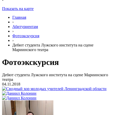
Показать на карте
Главная
›
Абитуриентам
›
Фотоэкскурсия
›
Дебют студента Лужского института на сцене
Мариинского театра
Фотоэкскурсия
Дебют студента Лужского института на сцене Мариинского
театра
04.11.2018