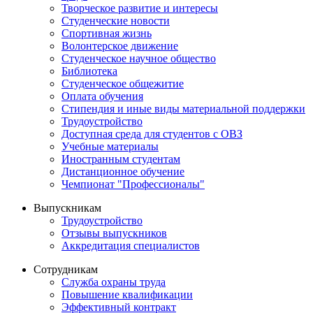
Творческое развитие и интересы
Студенческие новости
Спортивная жизнь
Волонтерское движение
Студенческое научное общество
Библиотека
Студенческое общежитие
Оплата обучения
Стипендия и иные виды материальной поддержки
Трудоустройство
Доступная среда для студентов с ОВЗ
Учебные материалы
Иностранным студентам
Дистанционное обучение
Чемпионат "Профессионалы"
Выпускникам
Трудоустройство
Отзывы выпускников
Аккредитация специалистов
Сотрудникам
Служба охраны труда
Повышение квалификации
Эффективный контракт