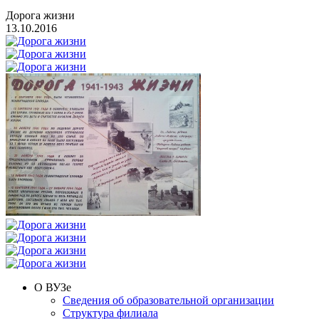
Дорога жизни
13.10.2016
О ВУЗе
Сведения об образовательной организации
Структура филиала