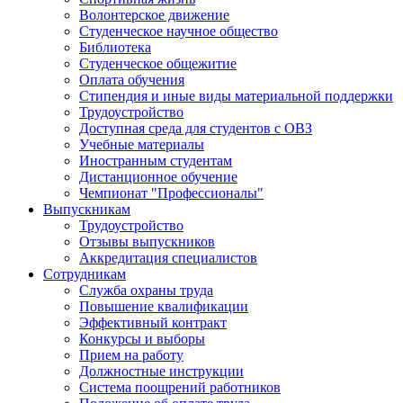
Волонтерское движение
Студенческое научное общество
Библиотека
Студенческое общежитие
Оплата обучения
Стипендия и иные виды материальной поддержки
Трудоустройство
Доступная среда для студентов с ОВЗ
Учебные материалы
Иностранным студентам
Дистанционное обучение
Чемпионат "Профессионалы"
Выпускникам
Трудоустройство
Отзывы выпускников
Аккредитация специалистов
Сотрудникам
Служба охраны труда
Повышение квалификации
Эффективный контракт
Конкурсы и выборы
Прием на работу
Должностные инструкции
Система поощрений работников