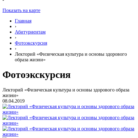
Показать на карте
Главная
›
Абитуриентам
›
Фотоэкскурсия
›
Лекторий «Физическая культура и основы здорового
образа жизни»
Фотоэкскурсия
Лекторий «Физическая культура и основы здорового образа
жизни»
08.04.2019