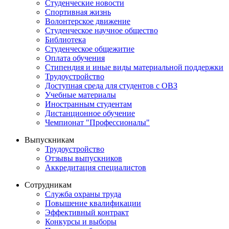
Студенческие новости
Спортивная жизнь
Волонтерское движение
Студенческое научное общество
Библиотека
Студенческое общежитие
Оплата обучения
Стипендия и иные виды материальной поддержки
Трудоустройство
Доступная среда для студентов с ОВЗ
Учебные материалы
Иностранным студентам
Дистанционное обучение
Чемпионат "Профессионалы"
Выпускникам
Трудоустройство
Отзывы выпускников
Аккредитация специалистов
Сотрудникам
Служба охраны труда
Повышение квалификации
Эффективный контракт
Конкурсы и выборы