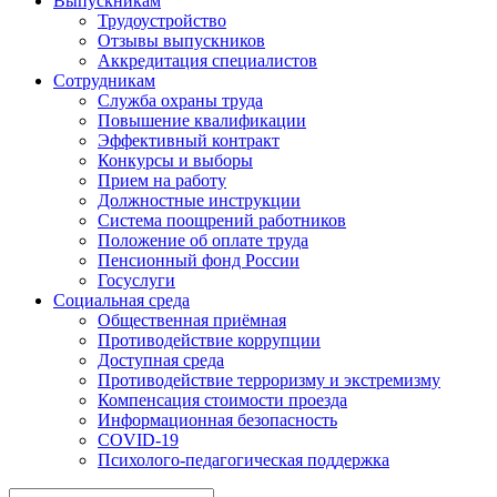
Выпускникам
Трудоустройство
Отзывы выпускников
Аккредитация специалистов
Сотрудникам
Служба охраны труда
Повышение квалификации
Эффективный контракт
Конкурсы и выборы
Прием на работу
Должностные инструкции
Система поощрений работников
Положение об оплате труда
Пенсионный фонд России
Госуслуги
Социальная среда
Общественная приёмная
Противодействие коррупции
Доступная среда
Противодействие терроризму и экстремизму
Компенсация стоимости проезда
Информационная безопасность
COVID-19
Психолого-педагогическая поддержка