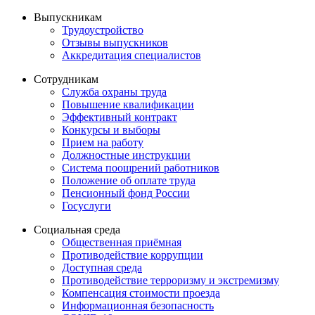
Выпускникам
Трудоустройство
Отзывы выпускников
Аккредитация специалистов
Сотрудникам
Служба охраны труда
Повышение квалификации
Эффективный контракт
Конкурсы и выборы
Прием на работу
Должностные инструкции
Система поощрений работников
Положение об оплате труда
Пенсионный фонд России
Госуслуги
Социальная среда
Общественная приёмная
Противодействие коррупции
Доступная среда
Противодействие терроризму и экстремизму
Компенсация стоимости проезда
Информационная безопасность