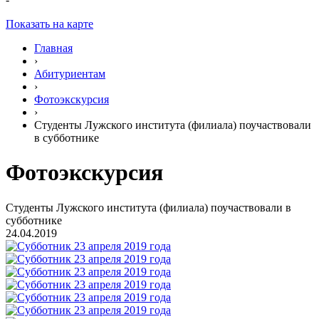
Показать на карте
Главная
›
Абитуриентам
›
Фотоэкскурсия
›
Студенты Лужского института (филиала) поучаствовали
в субботнике
Фотоэкскурсия
Студенты Лужского института (филиала) поучаствовали в
субботнике
24.04.2019