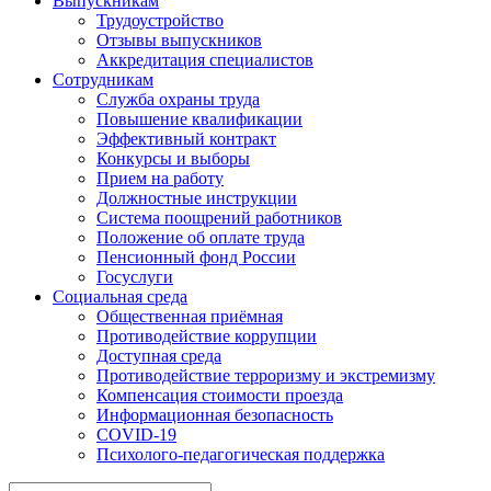
Выпускникам
Трудоустройство
Отзывы выпускников
Аккредитация специалистов
Сотрудникам
Служба охраны труда
Повышение квалификации
Эффективный контракт
Конкурсы и выборы
Прием на работу
Должностные инструкции
Система поощрений работников
Положение об оплате труда
Пенсионный фонд России
Госуслуги
Социальная среда
Общественная приёмная
Противодействие коррупции
Доступная среда
Противодействие терроризму и экстремизму
Компенсация стоимости проезда
Информационная безопасность
COVID-19
Психолого-педагогическая поддержка