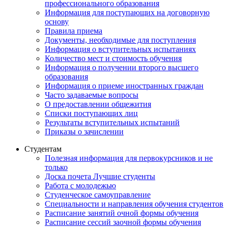
профессионального образования
Информация для поступающих на договорную
основу
Правила приема
Документы, необходимые для поступления
Информация о вступительных испытаниях
Количество мест и стоимость обучения
Информация о получении второго высшего
образования
Информация о приеме иностранных граждан
Часто задаваемые вопросы
О предоставлении общежития
Списки поступающих лиц
Результаты вступительных испытаний
Приказы о зачислении
Студентам
Полезная информация для первокурсников и не
только
Доска почета Лучшие студенты
Работа с молодежью
Студенческое самоуправление
Специальности и направления обучения студентов
Расписание занятий очной формы обучения
Расписание сессий заочной формы обучения