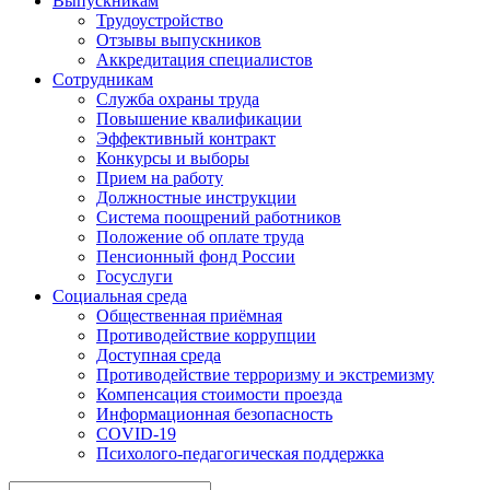
Выпускникам
Трудоустройство
Отзывы выпускников
Аккредитация специалистов
Сотрудникам
Служба охраны труда
Повышение квалификации
Эффективный контракт
Конкурсы и выборы
Прием на работу
Должностные инструкции
Система поощрений работников
Положение об оплате труда
Пенсионный фонд России
Госуслуги
Социальная среда
Общественная приёмная
Противодействие коррупции
Доступная среда
Противодействие терроризму и экстремизму
Компенсация стоимости проезда
Информационная безопасность
COVID-19
Психолого-педагогическая поддержка