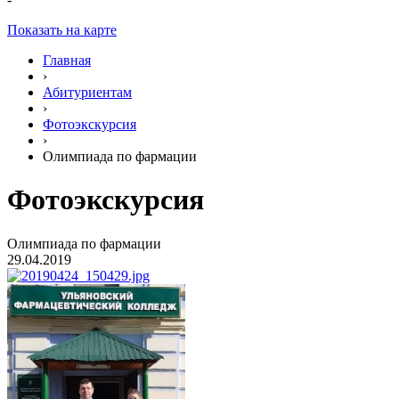
Показать на карте
Главная
›
Абитуриентам
›
Фотоэкскурсия
›
Олимпиада по фармации
Фотоэкскурсия
Олимпиада по фармации
29.04.2019