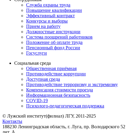
Служба охраны труда
Повышение квалификации
Эффективный контракт
Конкурсы и выборы
Прием на работу
Должностные инструкции
Система поощрений работников
Положение об оплате труда
Пенсионный фонд России
Госуслуги
Социальная среда
Общественная приёмная
Противодействие коррупции
Доступная среда
Противодействие терроризму и экстремизму
Компенсация стоимости проезда
Информационная безопасность
COVID-19
Психолого-педагогическая поддержка
© Лужский институт(филиал) ЛГУ, 2011-2025
Контакты
188230 Ленинградская область, г. Луга, пр. Володарского 52
лит. А