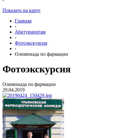
Показать на карте
Главная
›
Абитуриентам
›
Фотоэкскурсия
›
Олимпиада по фармации
Фотоэкскурсия
Олимпиада по фармации
29.04.2019