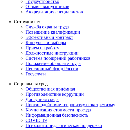
Трудоустройство
Отзывы выпускников
Аккредитация специалистов
Сотрудникам
Служба охраны труда
Повышение квалификации
Эффективный контракт
Конкурсы и выборы
Прием на работу
Должностные инструкции
Система поощрений работников
Положение об оплате труда
Пенсионный фонд России
Госуслуги
Социальная среда
Общественная приёмная
Противодействие коррупции
Доступная среда
Противодействие терроризму и экстремизму
Компенсация стоимости проезда
Информационная безопасность
COVID-19
Психолого-педагогическая поддержка