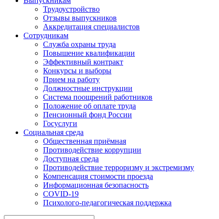
Выпускникам
Трудоустройство
Отзывы выпускников
Аккредитация специалистов
Сотрудникам
Служба охраны труда
Повышение квалификации
Эффективный контракт
Конкурсы и выборы
Прием на работу
Должностные инструкции
Система поощрений работников
Положение об оплате труда
Пенсионный фонд России
Госуслуги
Социальная среда
Общественная приёмная
Противодействие коррупции
Доступная среда
Противодействие терроризму и экстремизму
Компенсация стоимости проезда
Информационная безопасность
COVID-19
Психолого-педагогическая поддержка