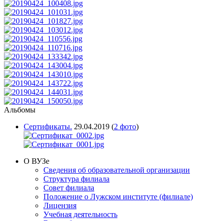
Альбомы
Сертификаты.
29.04.2019
(
2 фото
)
О ВУЗе
Сведения об образовательной организации
Структура филиала
Совет филиала
Положение о Лужском институте (филиале)
Лицензия
Учебная деятельность