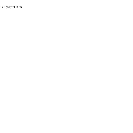
 студентов