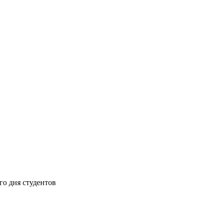
го дня студентов