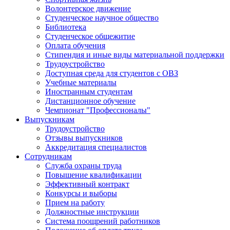
Волонтерское движение
Студенческое научное общество
Библиотека
Студенческое общежитие
Оплата обучения
Стипендия и иные виды материальной поддержки
Трудоустройство
Доступная среда для студентов с ОВЗ
Учебные материалы
Иностранным студентам
Дистанционное обучение
Чемпионат "Профессионалы"
Выпускникам
Трудоустройство
Отзывы выпускников
Аккредитация специалистов
Сотрудникам
Служба охраны труда
Повышение квалификации
Эффективный контракт
Конкурсы и выборы
Прием на работу
Должностные инструкции
Система поощрений работников