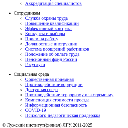
Аккредитация специалистов
Сотрудникам
Служба охраны труда
Повышение квалификации
Эффективный контракт
Конкурсы и выборы
Прием на работу
Должностные инструкции
Система поощрений работников
Положение об оплате труда
Пенсионный фонд России
Госуслуги
Социальная среда
Общественная приёмная
Противодействие коррупции
Доступная среда
Противодействие терроризму и экстремизму
Компенсация стоимости проезда
Информационная безопасность
COVID-19
Психолого-педагогическая поддержка
© Лужский институт(филиал) ЛГУ, 2011-2025