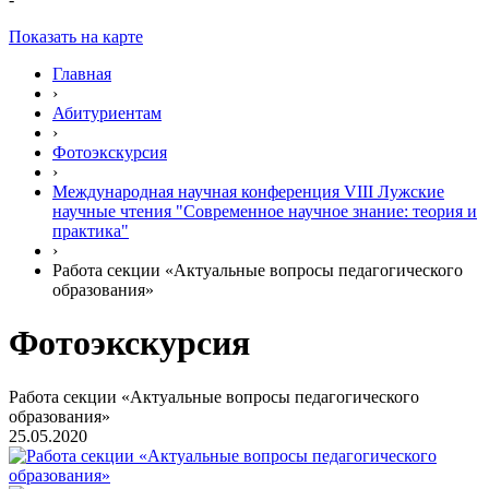
Показать на карте
Главная
›
Абитуриентам
›
Фотоэкскурсия
›
Международная научная конференция VIII Лужские
научные чтения "Современное научное знание: теория и
практика"
›
Работа секции «Актуальные вопросы педагогического
образования»
Фотоэкскурсия
Работа секции «Актуальные вопросы педагогического
образования»
25.05.2020