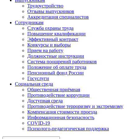
Выпускникам
Трудоустройство
Отзывы выпускников
Аккредитация специалистов
Сотрудникам
Служба охраны труда
Повышение квалификации
Эффективный контракт
Конкурсы и выборы
Прием на работу
Должностные инструкции
Система поощрений работников
Положение об оплате труда
Пенсионный фонд России
Госуслуги
Социальная среда
Общественная приёмная
Противодействие коррупции
Доступная среда
Противодействие терроризму и экстремизму
Компенсация стоимости проезда
Информационная безопасность
COVID-19
Психолого-педагогическая поддержка