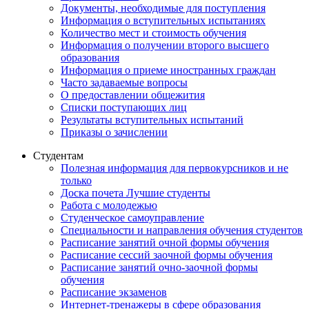
Документы, необходимые для поступления
Информация о вступительных испытаниях
Количество мест и стоимость обучения
Информация о получении второго высшего
образования
Информация о приеме иностранных граждан
Часто задаваемые вопросы
О предоставлении общежития
Списки поступающих лиц
Результаты вступительных испытаний
Приказы о зачислении
Студентам
Полезная информация для первокурсников и не
только
Доска почета Лучшие студенты
Работа с молодежью
Студенческое самоуправление
Специальности и направления обучения студентов
Расписание занятий очной формы обучения
Расписание сессий заочной формы обучения
Расписание занятий очно-заочной формы
обучения
Расписание экзаменов
Интернет-тренажеры в сфере образования