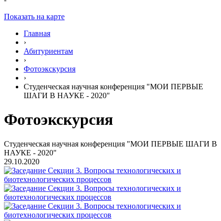
Показать на карте
Главная
›
Абитуриентам
›
Фотоэкскурсия
›
Студенческая научная конференция "МОИ ПЕРВЫЕ
ШАГИ В НАУКЕ - 2020"
Фотоэкскурсия
Студенческая научная конференция "МОИ ПЕРВЫЕ ШАГИ В
НАУКЕ - 2020"
29.10.2020