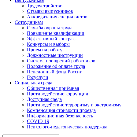
Выпускникам
Трудоустройство
Отзывы выпускников
Аккредитация специалистов
Сотрудникам
Служба охраны труда
Повышение квалификации
Эффективный контракт
Конкурсы и выборы
Прием на работу
Должностные инструкции
Система поощрений работников
Положение об оплате труда
Пенсионный фонд России
Госуслуги
Социальная среда
Общественная приёмная
Противодействие коррупции
Доступная среда
Противодействие терроризму и экстремизму
Компенсация стоимости проезда
Информационная безопасность
COVID-19
Психолого-педагогическая поддержка