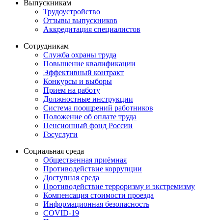
Выпускникам
Трудоустройство
Отзывы выпускников
Аккредитация специалистов
Сотрудникам
Служба охраны труда
Повышение квалификации
Эффективный контракт
Конкурсы и выборы
Прием на работу
Должностные инструкции
Система поощрений работников
Положение об оплате труда
Пенсионный фонд России
Госуслуги
Социальная среда
Общественная приёмная
Противодействие коррупции
Доступная среда
Противодействие терроризму и экстремизму
Компенсация стоимости проезда
Информационная безопасность
COVID-19