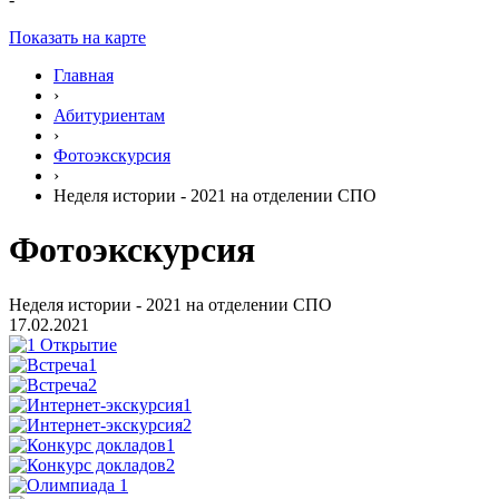
Показать на карте
Главная
›
Абитуриентам
›
Фотоэкскурсия
›
Неделя истории - 2021 на отделении СПО
Фотоэкскурсия
Неделя истории - 2021 на отделении СПО
17.02.2021