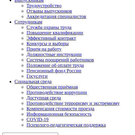
Выпускникам
Трудоустройство
Отзывы выпускников
Аккредитация специалистов
Сотрудникам
Служба охраны труда
Повышение квалификации
Эффективный контракт
Конкурсы и выборы
Прием на работу
Должностные инструкции
Система поощрений работников
Положение об оплате труда
Пенсионный фонд России
Госуслуги
Социальная среда
Общественная приёмная
Противодействие коррупции
Доступная среда
Противодействие терроризму и экстремизму
Компенсация стоимости проезда
Информационная безопасность
COVID-19
Психолого-педагогическая поддержка