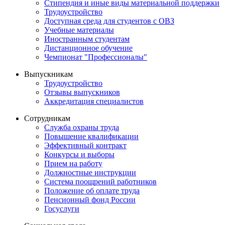
Стипендия и иные виды материальной поддержки
Трудоустройство
Доступная среда для студентов с ОВЗ
Учебные материалы
Иностранным студентам
Дистанционное обучение
Чемпионат "Профессионалы"
Выпускникам
Трудоустройство
Отзывы выпускников
Аккредитация специалистов
Сотрудникам
Служба охраны труда
Повышение квалификации
Эффективный контракт
Конкурсы и выборы
Прием на работу
Должностные инструкции
Система поощрений работников
Положение об оплате труда
Пенсионный фонд России
Госуслуги