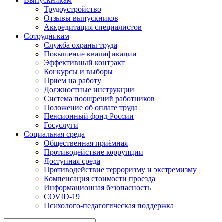
Выпускникам
Трудоустройство
Отзывы выпускников
Аккредитация специалистов
Сотрудникам
Служба охраны труда
Повышение квалификации
Эффективный контракт
Конкурсы и выборы
Прием на работу
Должностные инструкции
Система поощрений работников
Положение об оплате труда
Пенсионный фонд России
Госуслуги
Социальная среда
Общественная приёмная
Противодействие коррупции
Доступная среда
Противодействие терроризму и экстремизму
Компенсация стоимости проезда
Информационная безопасность
COVID-19
Психолого-педагогическая поддержка