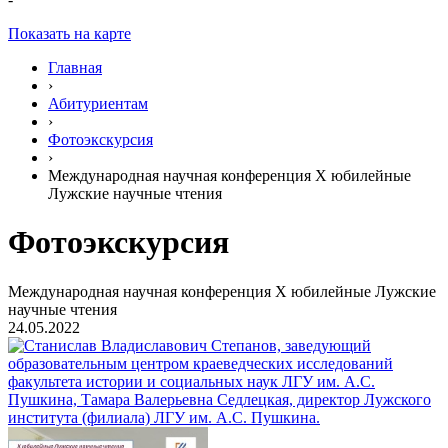
Показать на карте
Главная
›
Абитуриентам
›
Фотоэкскурсия
›
Международная научная конференция X юбилейные
Лужские научные чтения
Фотоэкскурсия
Международная научная конференция X юбилейные Лужские
научные чтения
24.05.2022