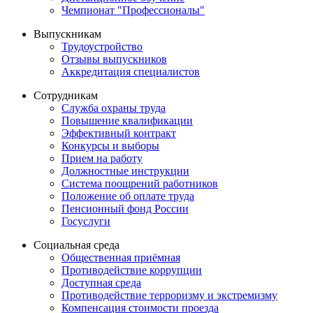
Чемпионат "Профессионалы"
Выпускникам
Трудоустройство
Отзывы выпускников
Аккредитация специалистов
Сотрудникам
Служба охраны труда
Повышение квалификации
Эффективный контракт
Конкурсы и выборы
Прием на работу
Должностные инструкции
Система поощрений работников
Положение об оплате труда
Пенсионный фонд России
Госуслуги
Социальная среда
Общественная приёмная
Противодействие коррупции
Доступная среда
Противодействие терроризму и экстремизму
Компенсация стоимости проезда