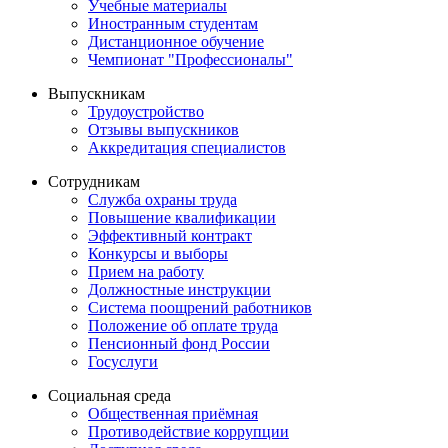
Учебные материалы
Иностранным студентам
Дистанционное обучение
Чемпионат "Профессионалы"
Выпускникам
Трудоустройство
Отзывы выпускников
Аккредитация специалистов
Сотрудникам
Служба охраны труда
Повышение квалификации
Эффективный контракт
Конкурсы и выборы
Прием на работу
Должностные инструкции
Система поощрений работников
Положение об оплате труда
Пенсионный фонд России
Госуслуги
Социальная среда
Общественная приёмная
Противодействие коррупции