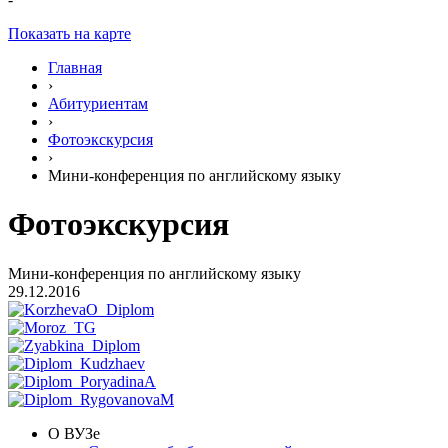
Показать на карте
Главная
›
Абитуриентам
›
Фотоэкскурсия
›
Мини-конференция по английскому языку
Фотоэкскурсия
Мини-конференция по английскому языку
29.12.2016
О ВУЗе