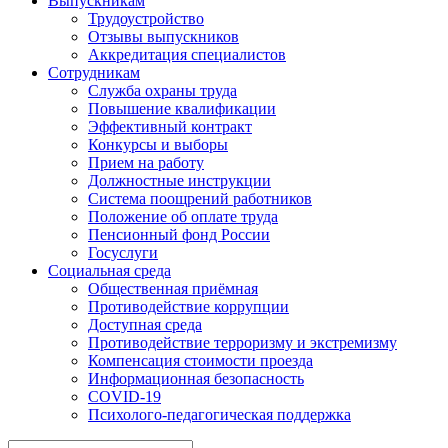
Выпускникам
Трудоустройство
Отзывы выпускников
Аккредитация специалистов
Сотрудникам
Служба охраны труда
Повышение квалификации
Эффективный контракт
Конкурсы и выборы
Прием на работу
Должностные инструкции
Система поощрений работников
Положение об оплате труда
Пенсионный фонд России
Госуслуги
Социальная среда
Общественная приёмная
Противодействие коррупции
Доступная среда
Противодействие терроризму и экстремизму
Компенсация стоимости проезда
Информационная безопасность
COVID-19
Психолого-педагогическая поддержка