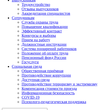
Выпускникам
Трудоустройство
Отзывы выпускников
Аккредитация специалистов
Сотрудникам
Служба охраны труда
Повышение квалификации
Эффективный контракт
Конкурсы и выборы
Прием на работу
Должностные инструкции
Система поощрений работников
Положение об оплате труда
Пенсионный фонд России
Госуслуги
Социальная среда
Общественная приёмная
Противодействие коррупции
Доступная среда
Противодействие терроризму и экстремизму
Компенсация стоимости проезда
Информационная безопасность
COVID-19
Психолого-педагогическая поддержка