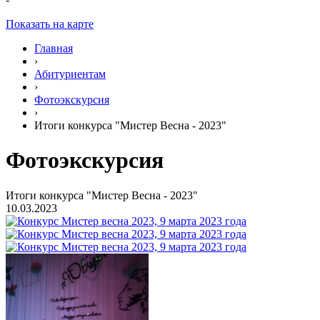
Показать на карте
Главная
›
Абитуриентам
›
Фотоэкскурсия
›
Итоги конкурса "Мистер Весна - 2023"
Фотоэкскурсия
Итоги конкурса "Мистер Весна - 2023"
10.03.2023