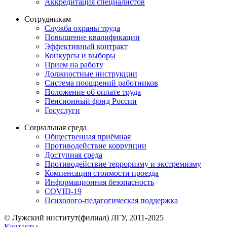
Аккредитация специалистов
Сотрудникам
Служба охраны труда
Повышение квалификации
Эффективный контракт
Конкурсы и выборы
Прием на работу
Должностные инструкции
Система поощрений работников
Положение об оплате труда
Пенсионный фонд России
Госуслуги
Социальная среда
Общественная приёмная
Противодействие коррупции
Доступная среда
Противодействие терроризму и экстремизму
Компенсация стоимости проезда
Информационная безопасность
COVID-19
Психолого-педагогическая поддержка
© Лужский институт(филиал) ЛГУ, 2011-2025
Контакты