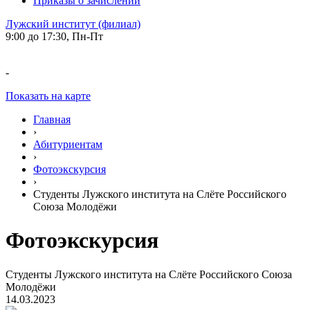
Приказы о зачислении
Лужский институт (филиал)
9:00 до 17:30, Пн-Пт
-
Показать на карте
Главная
›
Абитуриентам
›
Фотоэкскурсия
›
Студенты Лужского института на Слёте Российского
Союза Молодёжи
Фотоэкскурсия
Студенты Лужского института на Слёте Российского Союза
Молодёжи
14.03.2023