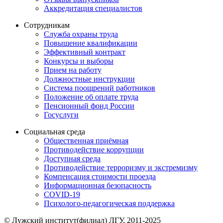
Аккредитация специалистов
Сотрудникам
Служба охраны труда
Повышение квалификации
Эффективный контракт
Конкурсы и выборы
Прием на работу
Должностные инструкции
Система поощрений работников
Положение об оплате труда
Пенсионный фонд России
Госуслуги
Социальная среда
Общественная приёмная
Противодействие коррупции
Доступная среда
Противодействие терроризму и экстремизму
Компенсация стоимости проезда
Информационная безопасность
COVID-19
Психолого-педагогическая поддержка
© Лужский институт(филиал) ЛГУ, 2011-2025