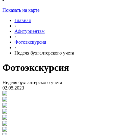
Показать на карте
Главная
›
Абитуриентам
›
Фотоэкскурсия
›
Неделя бухгалтерского учета
Фотоэкскурсия
Неделя бухгалтерского учета
02.05.2023