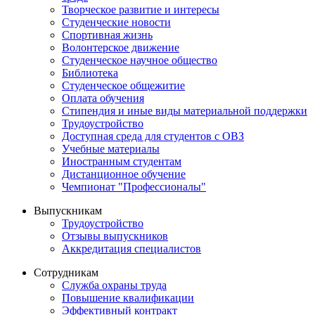
Творческое развитие и интересы
Студенческие новости
Спортивная жизнь
Волонтерское движение
Студенческое научное общество
Библиотека
Студенческое общежитие
Оплата обучения
Стипендия и иные виды материальной поддержки
Трудоустройство
Доступная среда для студентов с ОВЗ
Учебные материалы
Иностранным студентам
Дистанционное обучение
Чемпионат "Профессионалы"
Выпускникам
Трудоустройство
Отзывы выпускников
Аккредитация специалистов
Сотрудникам
Служба охраны труда
Повышение квалификации
Эффективный контракт