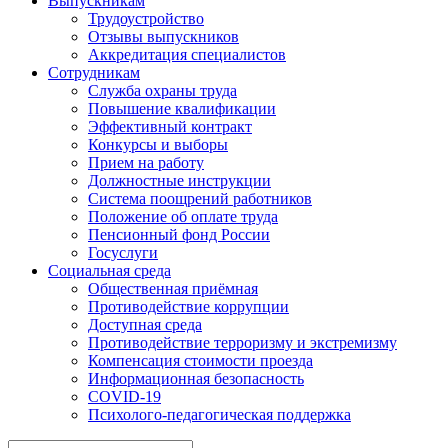
Выпускникам
Трудоустройство
Отзывы выпускников
Аккредитация специалистов
Сотрудникам
Служба охраны труда
Повышение квалификации
Эффективный контракт
Конкурсы и выборы
Прием на работу
Должностные инструкции
Система поощрений работников
Положение об оплате труда
Пенсионный фонд России
Госуслуги
Социальная среда
Общественная приёмная
Противодействие коррупции
Доступная среда
Противодействие терроризму и экстремизму
Компенсация стоимости проезда
Информационная безопасность
COVID-19
Психолого-педагогическая поддержка