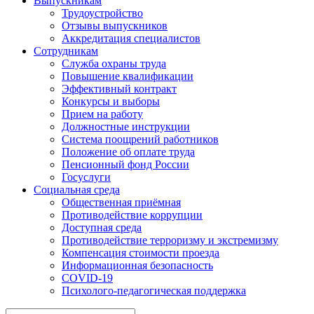
Выпускникам
Трудоустройство
Отзывы выпускников
Аккредитация специалистов
Сотрудникам
Служба охраны труда
Повышение квалификации
Эффективный контракт
Конкурсы и выборы
Прием на работу
Должностные инструкции
Система поощрений работников
Положение об оплате труда
Пенсионный фонд России
Госуслуги
Социальная среда
Общественная приёмная
Противодействие коррупции
Доступная среда
Противодействие терроризму и экстремизму
Компенсация стоимости проезда
Информационная безопасность
COVID-19
Психолого-педагогическая поддержка