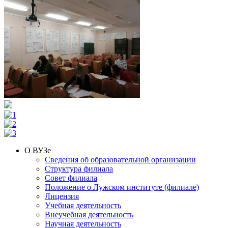
О ВУЗе
Сведения об образовательной организации
Структура филиала
Совет филиала
Положение о Лужском институте (филиале)
Лицензия
Учебная деятельность
Внеучебная деятельность
Научная деятельность