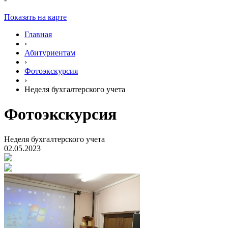
Показать на карте
Главная
›
Абитуриентам
›
Фотоэкскурсия
›
Неделя бухгалтерского учета
Фотоэкскурсия
Неделя бухгалтерского учета
02.05.2023