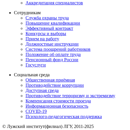
Аккредитация специалистов
Сотрудникам
Служба охраны труда
Повышение квалификации
Эффективный контракт
Конкурсы и выборы
Прием на работу
Должностные инструкции
Система поощрений работников
Положение об оплате труда
Пенсионный фонд России
Госуслуги
Социальная среда
Общественная приёмная
Противодействие коррупции
Доступная среда
Противодействие терроризму и экстремизму
Компенсация стоимости проезда
Информационная безопасность
COVID-19
Психолого-педагогическая поддержка
© Лужский институт(филиал) ЛГУ, 2011-2025