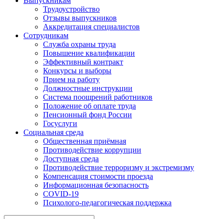
Выпускникам
Трудоустройство
Отзывы выпускников
Аккредитация специалистов
Сотрудникам
Служба охраны труда
Повышение квалификации
Эффективный контракт
Конкурсы и выборы
Прием на работу
Должностные инструкции
Система поощрений работников
Положение об оплате труда
Пенсионный фонд России
Госуслуги
Социальная среда
Общественная приёмная
Противодействие коррупции
Доступная среда
Противодействие терроризму и экстремизму
Компенсация стоимости проезда
Информационная безопасность
COVID-19
Психолого-педагогическая поддержка