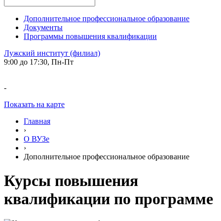
Дополнительное профессиональное образование
Документы
Программы повышения квалификации
Лужский институт (филиал)
9:00 до 17:30, Пн-Пт
-
Показать на карте
Главная
›
О ВУЗе
›
Дополнительное профессиональное образование
Курсы повышения
квалификации по программе