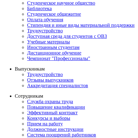
Студенческое научное общество
Библиотека
Студенческое общежитие
Оплата обучения
Стипендия и иные виды материальной поддержки
Трудоустройство
Доступная среда для студентов с ОВЗ
Учебные материалы
Иностранным студентам
Дистанционное обучение
Чемпионат "Профессионалы"
Выпускникам
Трудоустройство
Отзывы выпускников
Аккредитация специалистов
Сотрудникам
Служба охраны труда
Повышение квалификации
Эффективный контракт
Конкурсы и выборы
Прием на работу
Должностные инструкции
Система поощрений работников