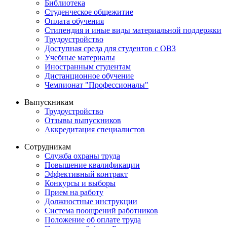
Библиотека
Студенческое общежитие
Оплата обучения
Стипендия и иные виды материальной поддержки
Трудоустройство
Доступная среда для студентов с ОВЗ
Учебные материалы
Иностранным студентам
Дистанционное обучение
Чемпионат "Профессионалы"
Выпускникам
Трудоустройство
Отзывы выпускников
Аккредитация специалистов
Сотрудникам
Служба охраны труда
Повышение квалификации
Эффективный контракт
Конкурсы и выборы
Прием на работу
Должностные инструкции
Система поощрений работников
Положение об оплате труда