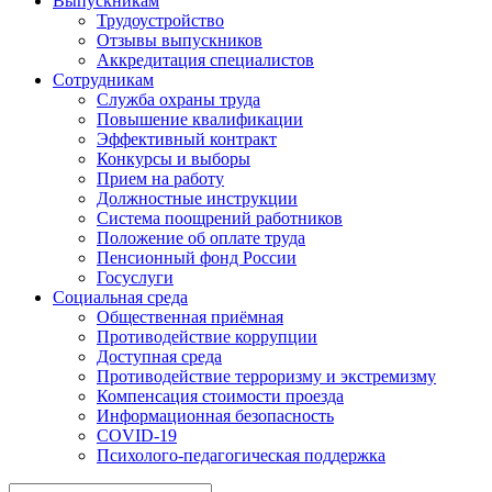
Выпускникам
Трудоустройство
Отзывы выпускников
Аккредитация специалистов
Сотрудникам
Служба охраны труда
Повышение квалификации
Эффективный контракт
Конкурсы и выборы
Прием на работу
Должностные инструкции
Система поощрений работников
Положение об оплате труда
Пенсионный фонд России
Госуслуги
Социальная среда
Общественная приёмная
Противодействие коррупции
Доступная среда
Противодействие терроризму и экстремизму
Компенсация стоимости проезда
Информационная безопасность
COVID-19
Психолого-педагогическая поддержка