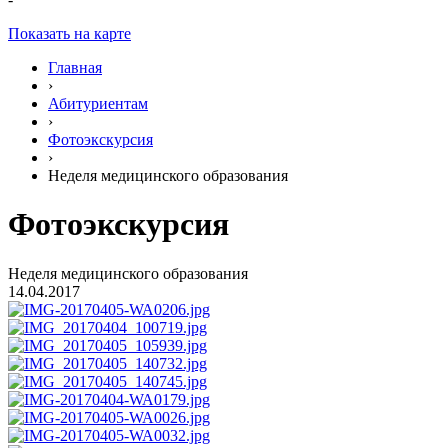
Показать на карте
Главная
›
Абитуриентам
›
Фотоэкскурсия
›
Неделя медицинского образования
Фотоэкскурсия
Неделя медицинского образования
14.04.2017