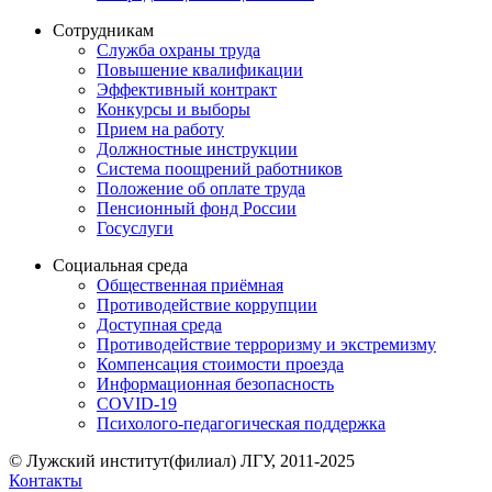
Сотрудникам
Служба охраны труда
Повышение квалификации
Эффективный контракт
Конкурсы и выборы
Прием на работу
Должностные инструкции
Система поощрений работников
Положение об оплате труда
Пенсионный фонд России
Госуслуги
Социальная среда
Общественная приёмная
Противодействие коррупции
Доступная среда
Противодействие терроризму и экстремизму
Компенсация стоимости проезда
Информационная безопасность
COVID-19
Психолого-педагогическая поддержка
© Лужский институт(филиал) ЛГУ, 2011-2025
Контакты