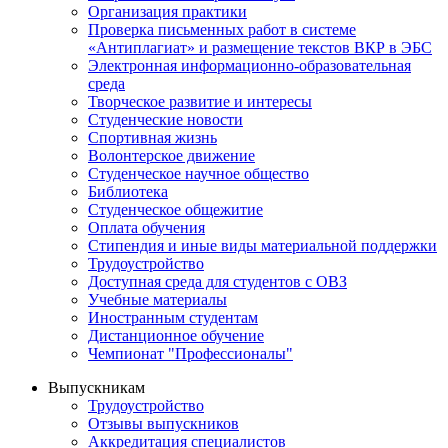
Организация практики
Проверка письменных работ в системе
«Антиплагиат» и размещение текстов ВКР в ЭБС
Электронная информационно-образовательная
среда
Творческое развитие и интересы
Студенческие новости
Спортивная жизнь
Волонтерское движение
Студенческое научное общество
Библиотека
Студенческое общежитие
Оплата обучения
Стипендия и иные виды материальной поддержки
Трудоустройство
Доступная среда для студентов с ОВЗ
Учебные материалы
Иностранным студентам
Дистанционное обучение
Чемпионат "Профессионалы"
Выпускникам
Трудоустройство
Отзывы выпускников
Аккредитация специалистов