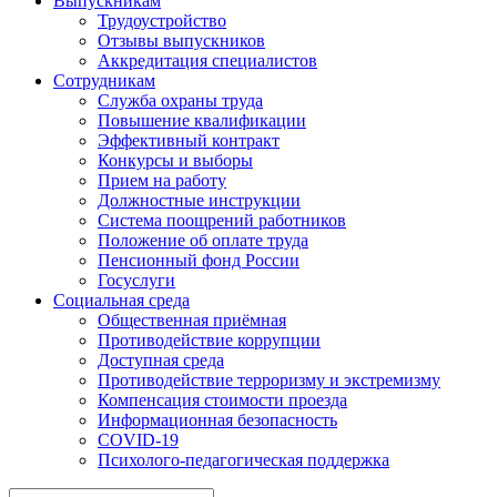
Выпускникам
Трудоустройство
Отзывы выпускников
Аккредитация специалистов
Сотрудникам
Служба охраны труда
Повышение квалификации
Эффективный контракт
Конкурсы и выборы
Прием на работу
Должностные инструкции
Система поощрений работников
Положение об оплате труда
Пенсионный фонд России
Госуслуги
Социальная среда
Общественная приёмная
Противодействие коррупции
Доступная среда
Противодействие терроризму и экстремизму
Компенсация стоимости проезда
Информационная безопасность
COVID-19
Психолого-педагогическая поддержка