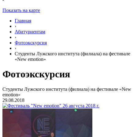
Показать на карте
Главная
›
Абитуриентам
›
Фотоэкскурсия
›
Студенты Лужского института (филиала) на фестивале
«New emotion»
Фотоэкскурсия
Студенты Лужского института (филиала) на фестивале «New
emotion»
29.08.2018