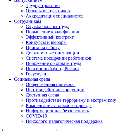
Выпускникам
Трудоустройство
Отзывы выпускников
Аккредитация специалистов
Сотрудникам
Служба охраны труда
Повышение квалификации
Эффективный контракт
Конкурсы и выборы
Прием на работу
Должностные инструкции
Система поощрений работников
Положение об оплате труда
Пенсионный фонд России
Госуслуги
Социальная среда
Общественная приёмная
Противодействие коррупции
Доступная среда
Противодействие терроризму и экстремизму
Компенсация стоимости проезда
Информационная безопасность
COVID-19
Психолого-педагогическая поддержка