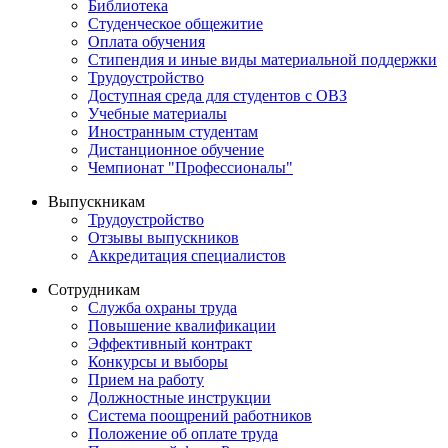
Библиотека
Студенческое общежитие
Оплата обучения
Стипендия и иные виды материальной поддержки
Трудоустройство
Доступная среда для студентов с ОВЗ
Учебные материалы
Иностранным студентам
Дистанционное обучение
Чемпионат "Профессионалы"
Выпускникам
Трудоустройство
Отзывы выпускников
Аккредитация специалистов
Сотрудникам
Служба охраны труда
Повышение квалификации
Эффективный контракт
Конкурсы и выборы
Прием на работу
Должностные инструкции
Система поощрений работников
Положение об оплате труда