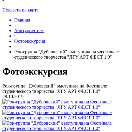
Показать на карте
Главная
›
Абитуриентам
›
Фотоэкскурсия
›
Рок-группа "Дубровский" выступила на Фестивале
студенческого творчества "ЛГУ АРТ ФЕСТ 1.0"
Фотоэкскурсия
Рок-группа "Дубровский" выступила на Фестивале
студенческого творчества "ЛГУ АРТ ФЕСТ 1.0"
28.10.2019