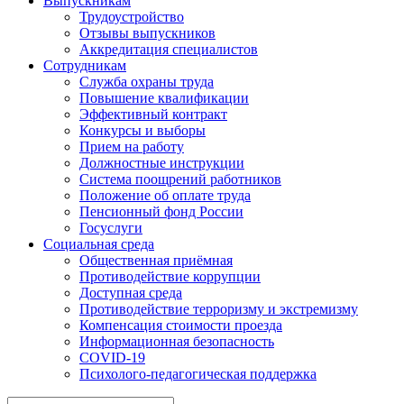
Выпускникам
Трудоустройство
Отзывы выпускников
Аккредитация специалистов
Сотрудникам
Служба охраны труда
Повышение квалификации
Эффективный контракт
Конкурсы и выборы
Прием на работу
Должностные инструкции
Система поощрений работников
Положение об оплате труда
Пенсионный фонд России
Госуслуги
Социальная среда
Общественная приёмная
Противодействие коррупции
Доступная среда
Противодействие терроризму и экстремизму
Компенсация стоимости проезда
Информационная безопасность
COVID-19
Психолого-педагогическая поддержка