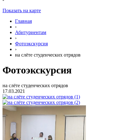
Показать на карте
Главная
›
Абитуриентам
›
Фотоэкскурсия
›
на слёте студенческих отрядов
Фотоэкскурсия
на слёте студенческих отрядов
17.03.2021