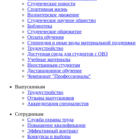
Студенческие новости
Спортивная жизнь
Волонтерское движение
Студенческое научное общество
Библиотека
Студенческое общежитие
Оплата обучения
Стипендия и иные виды материальной поддержки
Трудоустройство
Доступная среда для студентов с ОВЗ
Учебные материалы
Иностранным студентам
Дистанционное обучение
Чемпионат "Профессионалы"
Выпускникам
Трудоустройство
Отзывы выпускников
Аккредитация специалистов
Сотрудникам
Служба охраны труда
Повышение квалификации
Эффективный контракт
Конкурсы и выборы