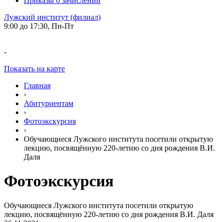
Приказы о зачислении
Лужский институт (филиал)
9:00 до 17:30, Пн-Пт
-
Показать на карте
Главная
›
Абитуриентам
›
Фотоэкскурсия
›
Обучающиеся Лужского института посетили открытую
лекцию, посвящённую 220-летию со дня рождения В.И.
Даля
Фотоэкскурсия
Обучающиеся Лужского института посетили открытую
лекцию, посвящённую 220-летию со дня рождения В.И. Даля