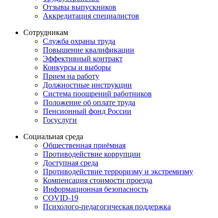
Отзывы выпускников
Аккредитация специалистов
Сотрудникам
Служба охраны труда
Повышение квалификации
Эффективный контракт
Конкурсы и выборы
Прием на работу
Должностные инструкции
Система поощрений работников
Положение об оплате труда
Пенсионный фонд России
Госуслуги
Социальная среда
Общественная приёмная
Противодействие коррупции
Доступная среда
Противодействие терроризму и экстремизму
Компенсация стоимости проезда
Информационная безопасность
COVID-19
Психолого-педагогическая поддержка