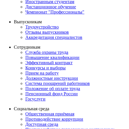
Иностранным студентам
Дистанционное обучение
Чемпионат "Профессионалы"
Выпускникам
Трудоустройство
Отзывы выпускников
Аккредитация специалистов
Сотрудникам
Служба охраны труда
Повышение квалификации
Эффективный контракт
Конкурсы и выборы
Прием на работу
Должностные инструкции
Система поощрений работников
Положение об оплате труда
Пенсионный фонд России
Госуслуги
Социальная среда
Общественная приёмная
Противодействие коррупции
Доступная среда