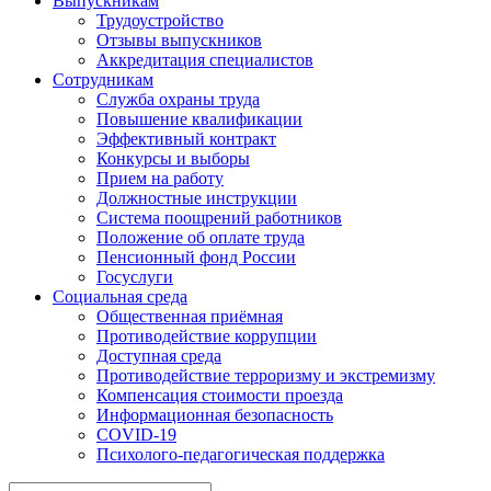
Выпускникам
Трудоустройство
Отзывы выпускников
Аккредитация специалистов
Сотрудникам
Служба охраны труда
Повышение квалификации
Эффективный контракт
Конкурсы и выборы
Прием на работу
Должностные инструкции
Система поощрений работников
Положение об оплате труда
Пенсионный фонд России
Госуслуги
Социальная среда
Общественная приёмная
Противодействие коррупции
Доступная среда
Противодействие терроризму и экстремизму
Компенсация стоимости проезда
Информационная безопасность
COVID-19
Психолого-педагогическая поддержка