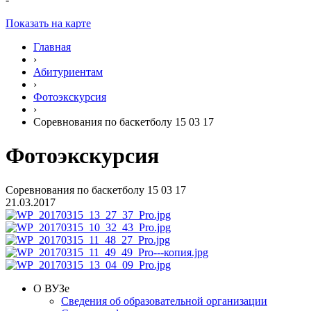
Показать на карте
Главная
›
Абитуриентам
›
Фотоэкскурсия
›
Соревнования по баскетболу 15 03 17
Фотоэкскурсия
Соревнования по баскетболу 15 03 17
21.03.2017
О ВУЗе
Сведения об образовательной организации