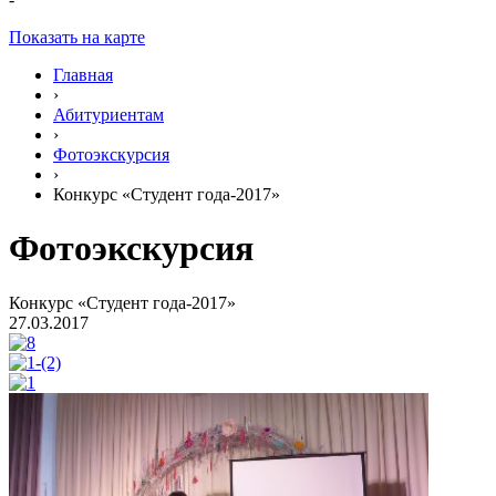
Показать на карте
Главная
›
Абитуриентам
›
Фотоэкскурсия
›
Конкурс «Студент года-2017»
Фотоэкскурсия
Конкурс «Студент года-2017»
27.03.2017