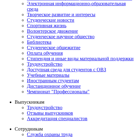
Электронная информационно-образовательная
среда
Творческое развитие и интересы
Студенческие новости
Спортивная жизнь
Волонтерское движение
Студенческое научное общество
Библиотека
Студенческое общежитие
Оплата обучения
Стипендия и иные виды материальной поддержки
Трудоустройство
Доступная среда для студентов с ОВЗ
Учебные материалы
Иностранным студентам
Дистанционное обучение
Чемпионат "Профессионалы"
Выпускникам
Трудоустройство
Отзывы выпускников
Аккредитация специалистов
Сотрудникам
Служба охраны труда