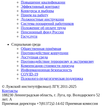
Повышение квалификации
Эффективный контракт
Конкурсы и выборы
Прием на работу
Должностные инструкции
Система поощрений работников
Положение об оплате труда
Пенсионный фонд России
Госуслуги
Социальная среда
Общественная приёмная
Противодействие коррупции
Доступная среда
Противодействие терроризму и экстремизму
Компенсация стоимости проезда
Информационная безопасность
COVID-19
Психолого-педагогическая поддержка
© Лужский институт(филиал) ЛГУ, 2011-2025
Контакты
188230 Ленинградская область, г. Луга, пр. Володарского 52
лит. А
Приемная директора +7(81372)2-14-02 Приемная комиссия