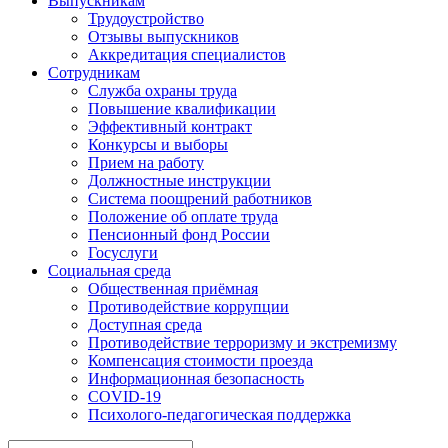
Выпускникам
Трудоустройство
Отзывы выпускников
Аккредитация специалистов
Сотрудникам
Служба охраны труда
Повышение квалификации
Эффективный контракт
Конкурсы и выборы
Прием на работу
Должностные инструкции
Система поощрений работников
Положение об оплате труда
Пенсионный фонд России
Госуслуги
Социальная среда
Общественная приёмная
Противодействие коррупции
Доступная среда
Противодействие терроризму и экстремизму
Компенсация стоимости проезда
Информационная безопасность
COVID-19
Психолого-педагогическая поддержка