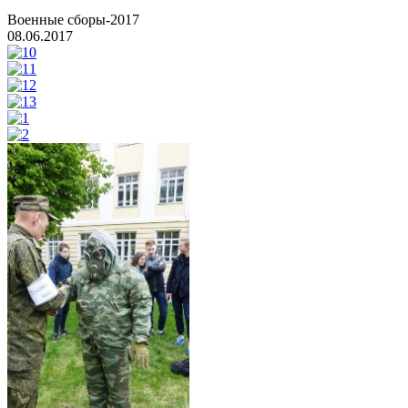
Военные сборы-2017
08.06.2017