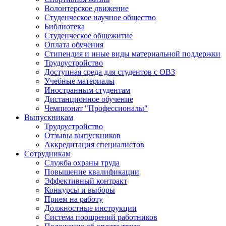
Волонтерское движение
Студенческое научное общество
Библиотека
Студенческое общежитие
Оплата обучения
Стипендия и иные виды материальной поддержки
Трудоустройство
Доступная среда для студентов с ОВЗ
Учебные материалы
Иностранным студентам
Дистанционное обучение
Чемпионат "Профессионалы"
Выпускникам
Трудоустройство
Отзывы выпускников
Аккредитация специалистов
Сотрудникам
Служба охраны труда
Повышение квалификации
Эффективный контракт
Конкурсы и выборы
Прием на работу
Должностные инструкции
Система поощрений работников