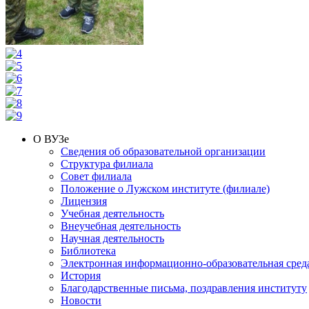
О ВУЗе
Сведения об образовательной организации
Структура филиала
Совет филиала
Положение о Лужском институте (филиале)
Лицензия
Учебная деятельность
Внеучебная деятельность
Научная деятельность
Библиотека
Электронная информационно-образовательная сред
История
Благодарственные письма, поздравления институту
Новости