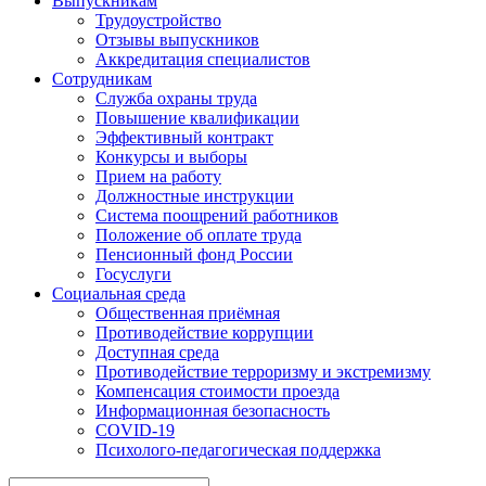
Выпускникам
Трудоустройство
Отзывы выпускников
Аккредитация специалистов
Сотрудникам
Служба охраны труда
Повышение квалификации
Эффективный контракт
Конкурсы и выборы
Прием на работу
Должностные инструкции
Система поощрений работников
Положение об оплате труда
Пенсионный фонд России
Госуслуги
Социальная среда
Общественная приёмная
Противодействие коррупции
Доступная среда
Противодействие терроризму и экстремизму
Компенсация стоимости проезда
Информационная безопасность
COVID-19
Психолого-педагогическая поддержка