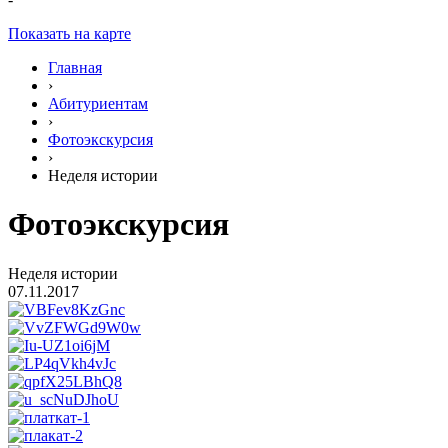
Показать на карте
Главная
›
Абитуриентам
›
Фотоэкскурсия
›
Неделя истории
Фотоэкскурсия
Неделя истории
07.11.2017