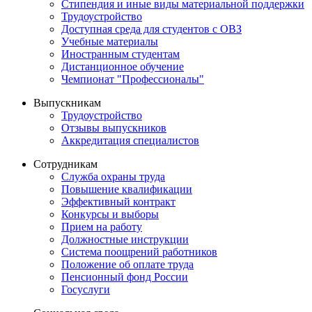
Стипендия и иные виды материальной поддержки
Трудоустройство
Доступная среда для студентов с ОВЗ
Учебные материалы
Иностранным студентам
Дистанционное обучение
Чемпионат "Профессионалы"
Выпускникам
Трудоустройство
Отзывы выпускников
Аккредитация специалистов
Сотрудникам
Служба охраны труда
Повышение квалификации
Эффективный контракт
Конкурсы и выборы
Прием на работу
Должностные инструкции
Система поощрений работников
Положение об оплате труда
Пенсионный фонд России
Госуслуги