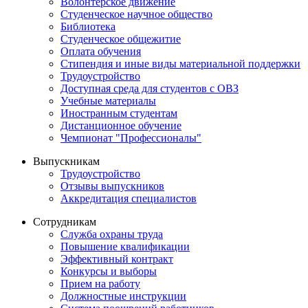
Волонтерское движение
Студенческое научное общество
Библиотека
Студенческое общежитие
Оплата обучения
Стипендия и иные виды материальной поддержки
Трудоустройство
Доступная среда для студентов с ОВЗ
Учебные материалы
Иностранным студентам
Дистанционное обучение
Чемпионат "Профессионалы"
Выпускникам
Трудоустройство
Отзывы выпускников
Аккредитация специалистов
Сотрудникам
Служба охраны труда
Повышение квалификации
Эффективный контракт
Конкурсы и выборы
Прием на работу
Должностные инструкции