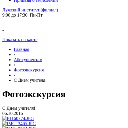
Приказы о зачислении
Лужский институт (филиал)
9:00 до 17:30, Пн-Пт
-
Показать на карте
Главная
›
Абитуриентам
›
Фотоэкскурсия
›
С Днем учителя!
Фотоэкскурсия
С Днем учителя!
06.10.2016