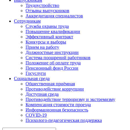
Выпускникам
Трудоустройство
Отзывы выпускников
Аккредитация специалистов
Сотрудникам
Служба охраны труда
Повышение квалификации
Эффективный контракт
Конкурсы и выборы
Прием на работу
Должностные инструкции
Система поощрений работников
Положение об оплате труда
Пенсионный фонд России
Госуслуги
Социальная среда
Общественная приёмная
Противодействие коррупции
Доступная среда
Противодействие терроризму и экстремизму
Компенсация стоимости проезда
Информационная безопасность
COVID-19
Психолого-педагогическая поддержка