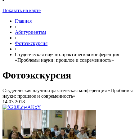
Показать на карте
Главная
›
Абитуриентам
›
Фотоэкскурсия
›
Студенческая научно-практическая конференция
«Проблемы науки: прошлое и современность»
Фотоэкскурсия
Студенческая научно-практическая конференция «Проблемы
науки: прошлое и современность»
14.03.2018