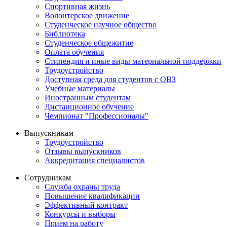
Спортивная жизнь
Волонтерское движение
Студенческое научное общество
Библиотека
Студенческое общежитие
Оплата обучения
Стипендия и иные виды материальной поддержки
Трудоустройство
Доступная среда для студентов с ОВЗ
Учебные материалы
Иностранным студентам
Дистанционное обучение
Чемпионат "Профессионалы"
Выпускникам
Трудоустройство
Отзывы выпускников
Аккредитация специалистов
Сотрудникам
Служба охраны труда
Повышение квалификации
Эффективный контракт
Конкурсы и выборы
Прием на работу