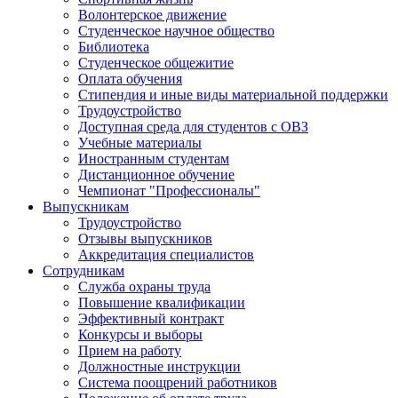
Волонтерское движение
Студенческое научное общество
Библиотека
Студенческое общежитие
Оплата обучения
Стипендия и иные виды материальной поддержки
Трудоустройство
Доступная среда для студентов с ОВЗ
Учебные материалы
Иностранным студентам
Дистанционное обучение
Чемпионат "Профессионалы"
Выпускникам
Трудоустройство
Отзывы выпускников
Аккредитация специалистов
Сотрудникам
Служба охраны труда
Повышение квалификации
Эффективный контракт
Конкурсы и выборы
Прием на работу
Должностные инструкции
Система поощрений работников