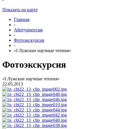
Показать на карте
Главная
›
Абитуриентам
›
Фотоэкскурсия
›
«I Лужские научные чтения»
Фотоэкскурсия
«I Лужские научные чтения»
22.05.2013