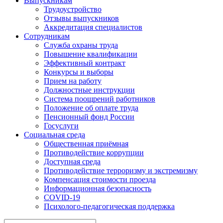
Выпускникам
Трудоустройство
Отзывы выпускников
Аккредитация специалистов
Сотрудникам
Служба охраны труда
Повышение квалификации
Эффективный контракт
Конкурсы и выборы
Прием на работу
Должностные инструкции
Система поощрений работников
Положение об оплате труда
Пенсионный фонд России
Госуслуги
Социальная среда
Общественная приёмная
Противодействие коррупции
Доступная среда
Противодействие терроризму и экстремизму
Компенсация стоимости проезда
Информационная безопасность
COVID-19
Психолого-педагогическая поддержка