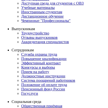
Доступная среда для студентов с ОВЗ
Учебные материалы
Иностранным студентам
Дистанционное обучение
Чемпионат "Профессионалы"
Выпускникам
Трудоустройство
Отзывы выпускников
Аккредитация специалистов
Сотрудникам
Служба охраны труда
Повышение квалификации
Эффективный контракт
Конкурсы и выборы
Прием на работу
Должностные инструкции
Система поощрений работников
Положение об оплате труда
Пенсионный фонд России
Госуслуги
Социальная среда
Общественная приёмная