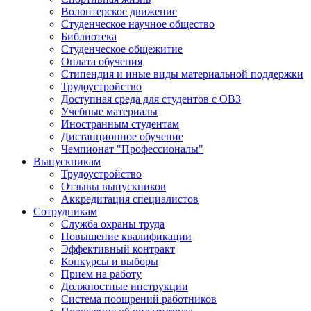
Волонтерское движение
Студенческое научное общество
Библиотека
Студенческое общежитие
Оплата обучения
Стипендия и иные виды материальной поддержки
Трудоустройство
Доступная среда для студентов с ОВЗ
Учебные материалы
Иностранным студентам
Дистанционное обучение
Чемпионат "Профессионалы"
Выпускникам
Трудоустройство
Отзывы выпускников
Аккредитация специалистов
Сотрудникам
Служба охраны труда
Повышение квалификации
Эффективный контракт
Конкурсы и выборы
Прием на работу
Должностные инструкции
Система поощрений работников