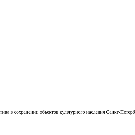
ива в сохранении объектов культурного наследия Санкт-Петерб