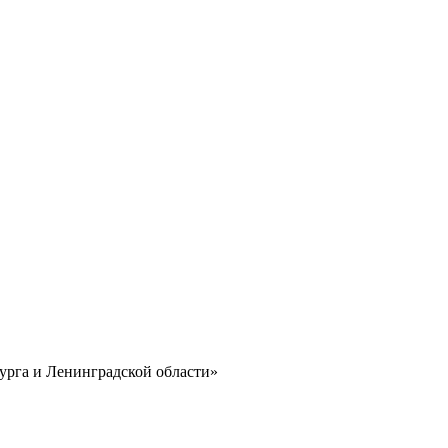
урга и Ленинградской области»