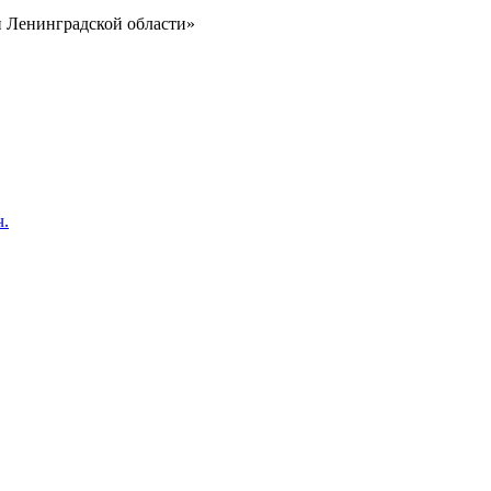
и Ленинградской области»