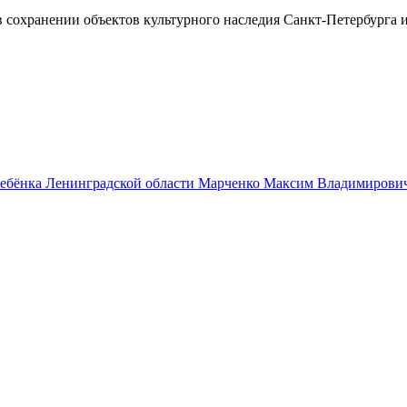
 сохранении объектов культурного наследия Санкт-Петербурга 