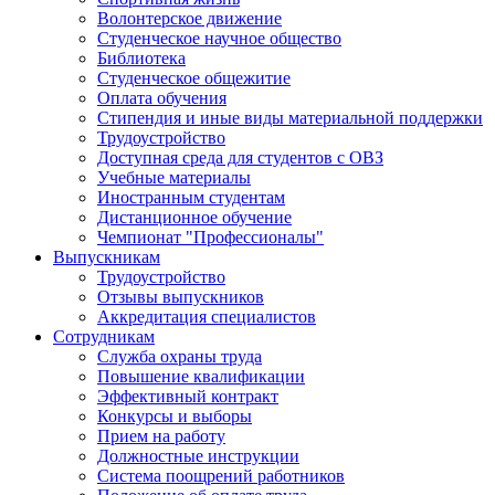
Волонтерское движение
Студенческое научное общество
Библиотека
Студенческое общежитие
Оплата обучения
Стипендия и иные виды материальной поддержки
Трудоустройство
Доступная среда для студентов с ОВЗ
Учебные материалы
Иностранным студентам
Дистанционное обучение
Чемпионат "Профессионалы"
Выпускникам
Трудоустройство
Отзывы выпускников
Аккредитация специалистов
Сотрудникам
Служба охраны труда
Повышение квалификации
Эффективный контракт
Конкурсы и выборы
Прием на работу
Должностные инструкции
Система поощрений работников