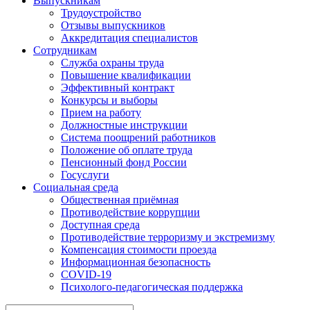
Выпускникам
Трудоустройство
Отзывы выпускников
Аккредитация специалистов
Сотрудникам
Служба охраны труда
Повышение квалификации
Эффективный контракт
Конкурсы и выборы
Прием на работу
Должностные инструкции
Система поощрений работников
Положение об оплате труда
Пенсионный фонд России
Госуслуги
Социальная среда
Общественная приёмная
Противодействие коррупции
Доступная среда
Противодействие терроризму и экстремизму
Компенсация стоимости проезда
Информационная безопасность
COVID-19
Психолого-педагогическая поддержка