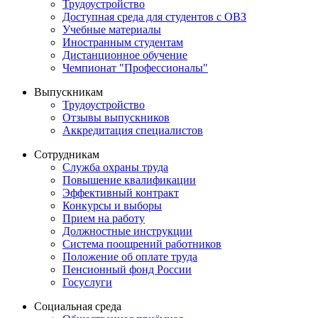
Трудоустройство
Доступная среда для студентов с ОВЗ
Учебные материалы
Иностранным студентам
Дистанционное обучение
Чемпионат "Профессионалы"
Выпускникам
Трудоустройство
Отзывы выпускников
Аккредитация специалистов
Сотрудникам
Служба охраны труда
Повышение квалификации
Эффективный контракт
Конкурсы и выборы
Прием на работу
Должностные инструкции
Система поощрений работников
Положение об оплате труда
Пенсионный фонд России
Госуслуги
Социальная среда