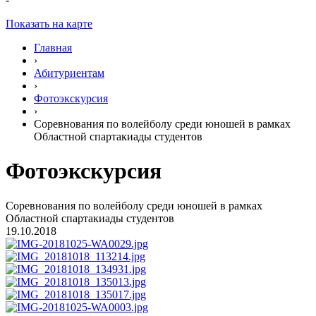
Показать на карте
Главная
›
Абитуриентам
›
Фотоэкскурсия
›
Соревнования по волейболу среди юношей в рамках
Областной спартакиады студентов
Фотоэкскурсия
Соревнования по волейболу среди юношей в рамках
Областной спартакиады студентов
19.10.2018