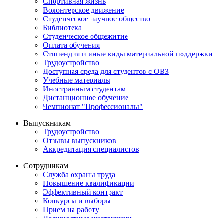
Спортивная жизнь
Волонтерское движение
Студенческое научное общество
Библиотека
Студенческое общежитие
Оплата обучения
Стипендия и иные виды материальной поддержки
Трудоустройство
Доступная среда для студентов с ОВЗ
Учебные материалы
Иностранным студентам
Дистанционное обучение
Чемпионат "Профессионалы"
Выпускникам
Трудоустройство
Отзывы выпускников
Аккредитация специалистов
Сотрудникам
Служба охраны труда
Повышение квалификации
Эффективный контракт
Конкурсы и выборы
Прием на работу