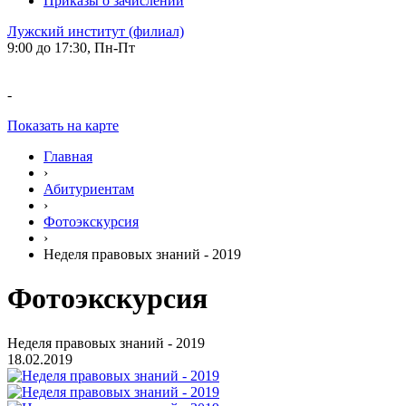
Приказы о зачислении
Лужский институт (филиал)
9:00 до 17:30, Пн-Пт
-
Показать на карте
Главная
›
Абитуриентам
›
Фотоэкскурсия
›
Неделя правовых знаний - 2019
Фотоэкскурсия
Неделя правовых знаний - 2019
18.02.2019