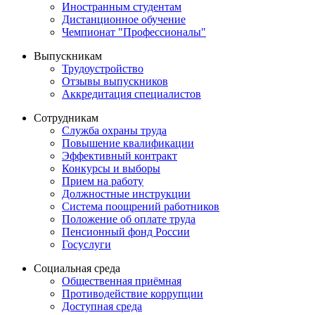
Иностранным студентам
Дистанционное обучение
Чемпионат "Профессионалы"
Выпускникам
Трудоустройство
Отзывы выпускников
Аккредитация специалистов
Сотрудникам
Служба охраны труда
Повышение квалификации
Эффективный контракт
Конкурсы и выборы
Прием на работу
Должностные инструкции
Система поощрений работников
Положение об оплате труда
Пенсионный фонд России
Госуслуги
Социальная среда
Общественная приёмная
Противодействие коррупции
Доступная среда