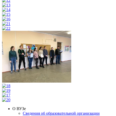
О ВУЗе
Сведения об образовательной организации