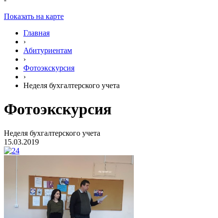
Показать на карте
Главная
›
Абитуриентам
›
Фотоэкскурсия
›
Неделя бухгалтерского учета
Фотоэкскурсия
Неделя бухгалтерского учета
15.03.2019