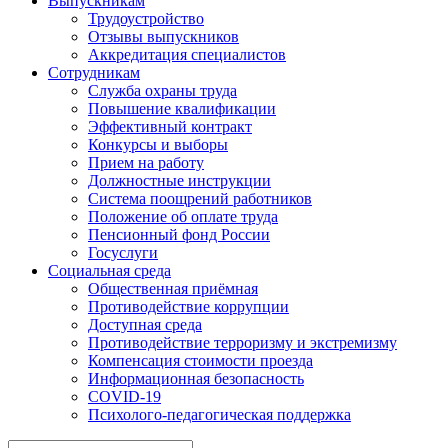
Выпускникам
Трудоустройство
Отзывы выпускников
Аккредитация специалистов
Сотрудникам
Служба охраны труда
Повышение квалификации
Эффективный контракт
Конкурсы и выборы
Прием на работу
Должностные инструкции
Система поощрений работников
Положение об оплате труда
Пенсионный фонд России
Госуслуги
Социальная среда
Общественная приёмная
Противодействие коррупции
Доступная среда
Противодействие терроризму и экстремизму
Компенсация стоимости проезда
Информационная безопасность
COVID-19
Психолого-педагогическая поддержка