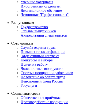
Учебные материалы
Иностранным студентам
Дистанционное обучение
Чемпионат "Профессионалы"
Выпускникам
Трудоустройство
Отзывы выпускников
Аккредитация специалистов
Сотрудникам
Служба охраны труда
Повышение квалификации
Эффективный контракт
Конкурсы и выборы
Прием на работу
Должностные инструкции
Система поощрений работников
Положение об оплате труда
Пенсионный фонд России
Госуслуги
Социальная среда
Общественная приёмная
Противодействие коррупции