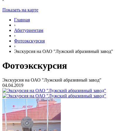
Показать на карте
Главная
›
Абитуриентам
›
Фотоэкскурсия
›
Экскурсия на ОАО "Лужский абразивный завод"
Фотоэкскурсия
Экскурсия на ОАО "Лужский абразивный завод"
04.04.2019