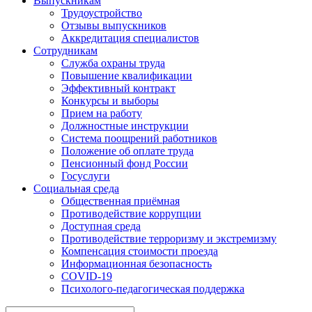
Выпускникам
Трудоустройство
Отзывы выпускников
Аккредитация специалистов
Сотрудникам
Служба охраны труда
Повышение квалификации
Эффективный контракт
Конкурсы и выборы
Прием на работу
Должностные инструкции
Система поощрений работников
Положение об оплате труда
Пенсионный фонд России
Госуслуги
Социальная среда
Общественная приёмная
Противодействие коррупции
Доступная среда
Противодействие терроризму и экстремизму
Компенсация стоимости проезда
Информационная безопасность
COVID-19
Психолого-педагогическая поддержка