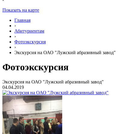
Показать на карте
Главная
›
Абитуриентам
›
Фотоэкскурсия
›
Экскурсия на ОАО "Лужский абразивный завод"
Фотоэкскурсия
Экскурсия на ОАО "Лужский абразивный завод"
04.04.2019