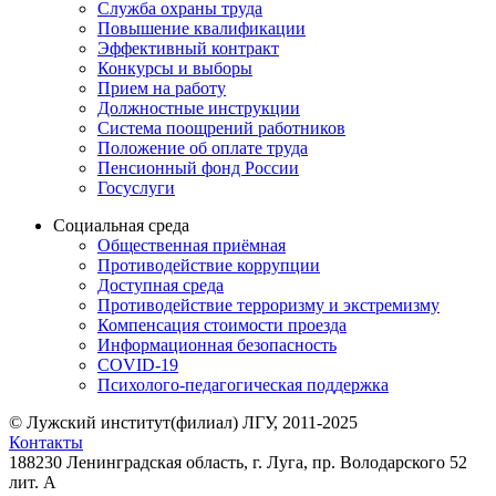
Служба охраны труда
Повышение квалификации
Эффективный контракт
Конкурсы и выборы
Прием на работу
Должностные инструкции
Система поощрений работников
Положение об оплате труда
Пенсионный фонд России
Госуслуги
Социальная среда
Общественная приёмная
Противодействие коррупции
Доступная среда
Противодействие терроризму и экстремизму
Компенсация стоимости проезда
Информационная безопасность
COVID-19
Психолого-педагогическая поддержка
© Лужский институт(филиал) ЛГУ, 2011-2025
Контакты
188230 Ленинградская область, г. Луга, пр. Володарского 52
лит. А