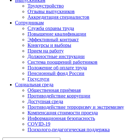
Выпускникам
Трудоустройство
Отзывы выпускников
Аккредитация специалистов
Сотрудникам
Служба охраны труда
Повышение квалификации
Эффективный контракт
Конкурсы и выборы
Прием на работу
Должностные инструкции
Система поощрений работников
Положение об оплате труда
Пенсионный фонд России
Госуслуги
Социальная среда
Общественная приёмная
Противодействие коррупции
Доступная среда
Противодействие терроризму и экстремизму
Компенсация стоимости проезда
Информационная безопасность
COVID-19
Психолого-педагогическая поддержка