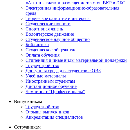
«Антиплагиат» и размещение текстов ВКР в ЭБС
Электронная информационно-образовательная
среда
Творческое развитие и интересы
Студенческие новости
Спортивная жизнь
Волонтерское движение
Студенческое научное общество
Библиотека
Студенческое общежитие
Оплата обучения
Стипендия и иные виды материальной поддержки
Трудоустройство
Доступная среда для студентов с ОВЗ
Учебные материалы
Иностранным студентам
Дистанционное обучение
Чемпионат "Профессионалы"
Выпускникам
Трудоустройство
Отзывы выпускников
Аккредитация специалистов
Сотрудникам