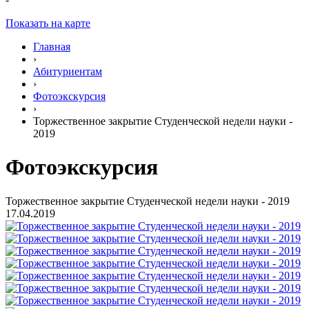
Показать на карте
Главная
›
Абитуриентам
›
Фотоэкскурсия
›
Торжественное закрытие Студенческой недели науки -
2019
Фотоэкскурсия
Торжественное закрытие Студенческой недели науки - 2019
17.04.2019