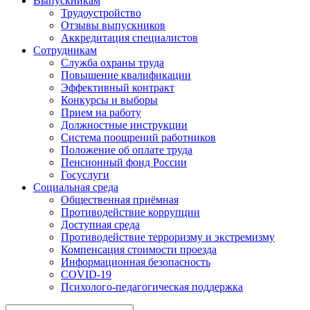
Выпускникам
Трудоустройство
Отзывы выпускников
Аккредитация специалистов
Сотрудникам
Служба охраны труда
Повышение квалификации
Эффективный контракт
Конкурсы и выборы
Прием на работу
Должностные инструкции
Система поощрений работников
Положение об оплате труда
Пенсионный фонд России
Госуслуги
Социальная среда
Общественная приёмная
Противодействие коррупции
Доступная среда
Противодействие терроризму и экстремизму
Компенсация стоимости проезда
Информационная безопасность
COVID-19
Психолого-педагогическая поддержка