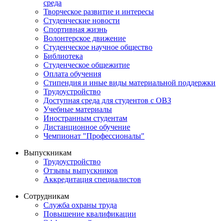
среда
Творческое развитие и интересы
Студенческие новости
Спортивная жизнь
Волонтерское движение
Студенческое научное общество
Библиотека
Студенческое общежитие
Оплата обучения
Стипендия и иные виды материальной поддержки
Трудоустройство
Доступная среда для студентов с ОВЗ
Учебные материалы
Иностранным студентам
Дистанционное обучение
Чемпионат "Профессионалы"
Выпускникам
Трудоустройство
Отзывы выпускников
Аккредитация специалистов
Сотрудникам
Служба охраны труда
Повышение квалификации