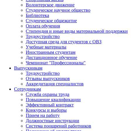
Волонтерское движение
Студенческое научное общество
Библиотека
Студенческое общежитие
Оплата обучения
Стипендия и иные виды материальной поддержки
Трудоустройство
Доступная среда для студентов с ОВЗ
Учебные материалы
Иностранным студентам
Дистанционное обучение
Чемпионат "Профессионалы"
Выпускникам
Трудоустройство
Отзывы выпускников
Аккредитация специалистов
Сотрудникам
Служба охраны труда
Повышение квалификации
Эффективный контракт
Конкурсы и выборы
Прием на работу
Должностные инструкции
Система поощрений работников