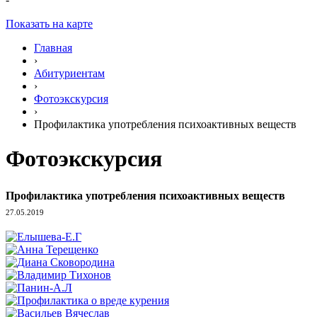
Показать на карте
Главная
›
Абитуриентам
›
Фотоэкскурсия
›
Профилактика употребления психоактивных веществ
Фотоэкскурсия
Профилактика употребления психоактивных веществ
27.05.2019