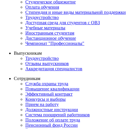
Студенческое общежитие
Оплата обучения
Стипендия и иные виды материальной поддержки
Трудоустройство
Доступная среда для студентов с ОВЗ
Учебные материалы
Иностранным студентам
Дистанционное обучение
Чемпионат "Профессионалы"
Выпускникам
Трудоустройство
Отзывы выпускников
Аккредитация специалистов
Сотрудникам
Служба охраны труда
Повышение квалификации
Эффективный контракт
Конкурсы и выборы
Прием на работу
Должностные инструкции
Система поощрений работников
Положение об оплате труда
Пенсионный фонд России