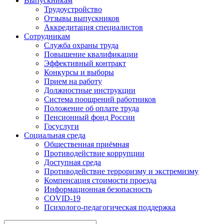
Выпускникам
Трудоустройство
Отзывы выпускников
Аккредитация специалистов
Сотрудникам
Служба охраны труда
Повышение квалификации
Эффективный контракт
Конкурсы и выборы
Прием на работу
Должностные инструкции
Система поощрений работников
Положение об оплате труда
Пенсионный фонд России
Госуслуги
Социальная среда
Общественная приёмная
Противодействие коррупции
Доступная среда
Противодействие терроризму и экстремизму
Компенсация стоимости проезда
Информационная безопасность
COVID-19
Психолого-педагогическая поддержка